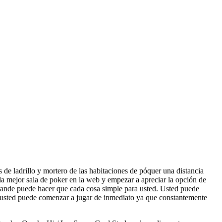
s de ladrillo y mortero de las habitaciones de póquer una distancia
 la mejor sala de poker en la web y empezar a apreciar la opción de
rande puede hacer que cada cosa simple para usted. Usted puede
es usted puede comenzar a jugar de inmediato ya que constantemente