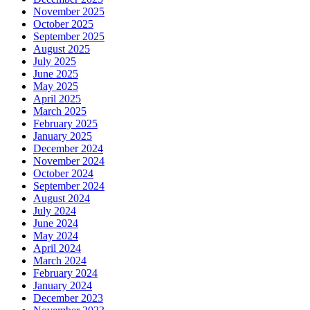
November 2025
October 2025
September 2025
August 2025
July 2025
June 2025
May 2025
April 2025
March 2025
February 2025
January 2025
December 2024
November 2024
October 2024
September 2024
August 2024
July 2024
June 2024
May 2024
April 2024
March 2024
February 2024
January 2024
December 2023