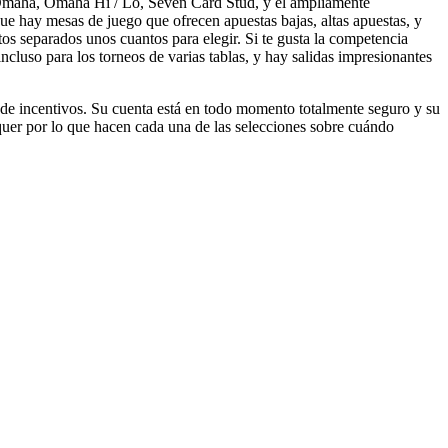
o Omaha, Omaha Hi / Lo, Seven Card Stud, y el ampliamente
ue hay mesas de juego que ofrecen apuestas bajas, altas apuestas, y
os separados unos cuantos para elegir. Si te gusta la competencia
cluso para los torneos de varias tablas, y hay salidas impresionantes
ie de incentivos. Su cuenta está en todo momento totalmente seguro y su
uer por lo que hacen cada una de las selecciones sobre cuándo