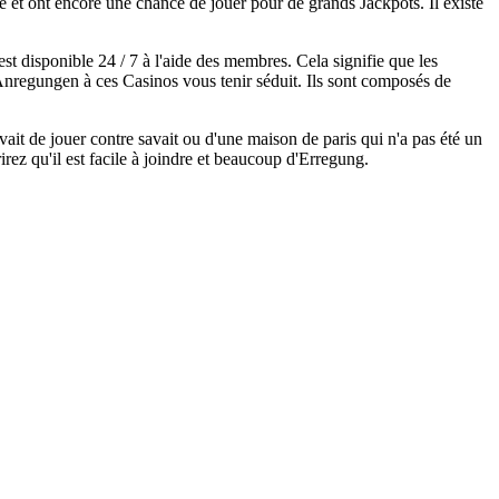
se et ont encore une chance de jouer pour de grands Jackpots. Il existe
st disponible 24 / 7 à l'aide des membres. Cela signifie que les
nregungen à ces Casinos vous tenir séduit. Ils sont composés de
ait de jouer contre savait ou d'une maison de paris qui n'a pas été un
rez qu'il est facile à joindre et beaucoup d'Erregung.