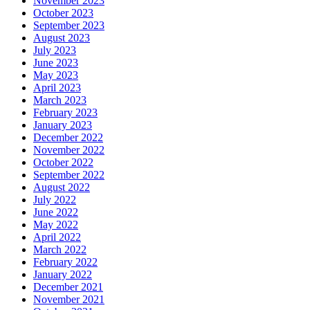
November 2023
October 2023
September 2023
August 2023
July 2023
June 2023
May 2023
April 2023
March 2023
February 2023
January 2023
December 2022
November 2022
October 2022
September 2022
August 2022
July 2022
June 2022
May 2022
April 2022
March 2022
February 2022
January 2022
December 2021
November 2021