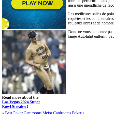
tournois permettront aux joue
aussi une unendliche de faço
Les meilleures salles de poke
requêtes et les commentaire
rouleaux libres et de nombre
Donc ne vous contentez pas à 
lange Autofahrt entfernt. Sau
Read more about the
Las Vegas 2024 Super
Bowl Streaker
!
«
Best Poker Cardrooms
Mejor Cardrooms Poker
»